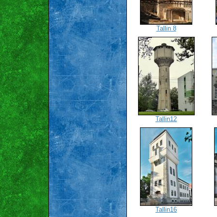
Tallin 8
Tallin12
Tallin16