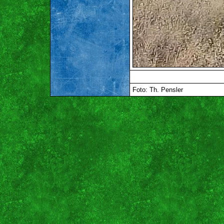
Foto: Th. Pensler