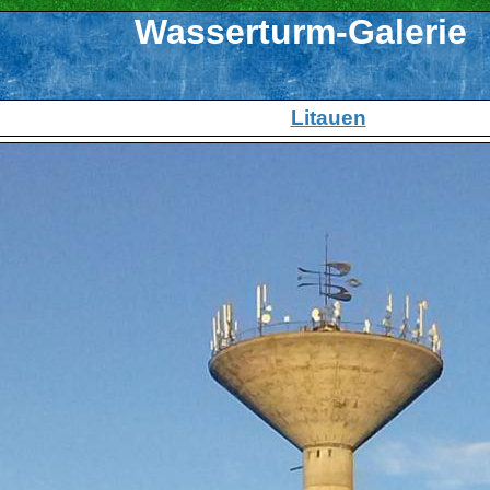
Wasserturm-Galerie
Litauen