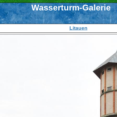
Wasserturm-Galerie
Litauen