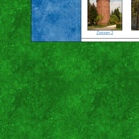
Zossen 2