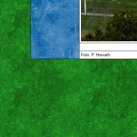
Foto: P. Horvath