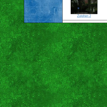
Zutphen 2