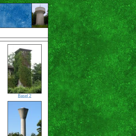
Basel 2