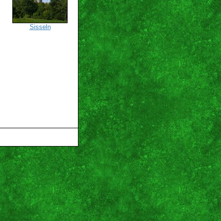
Sisseln