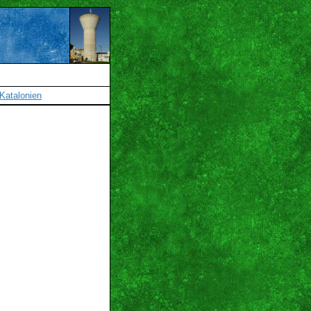
Katalonien