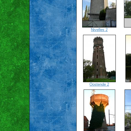
Nivelles 2
Oostende 2