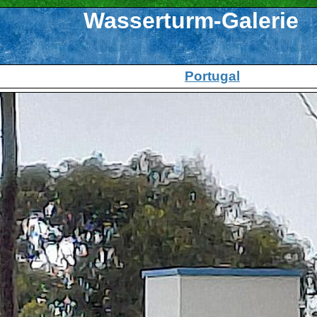
Wasserturm-Galerie
Portugal