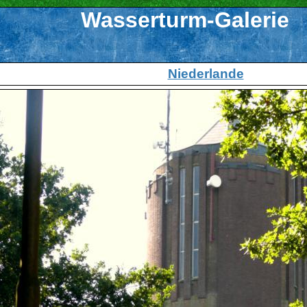
Wasserturm-Galerie
Niederlande