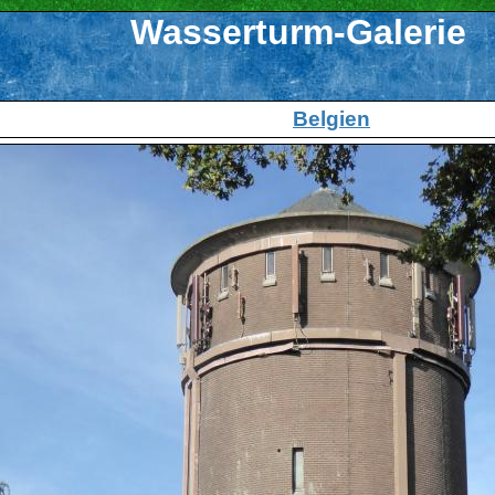
Wasserturm-Galerie
Belgien