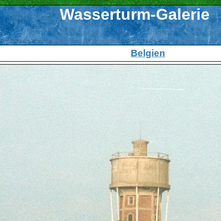
Wasserturm-Galerie
Belgien