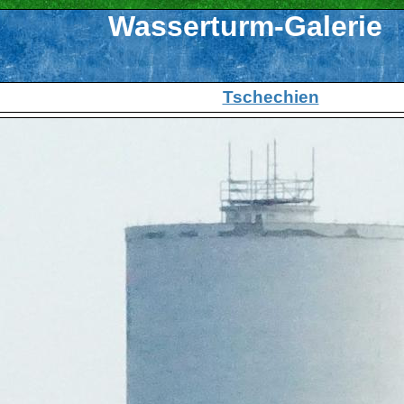
Wasserturm-Galerie
Tschechien