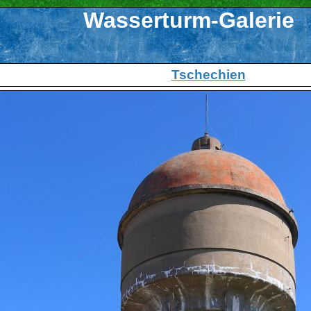
Wasserturm-Galerie
Tschechien