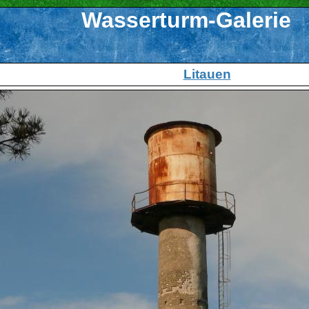
Wasserturm-Galerie
Litauen