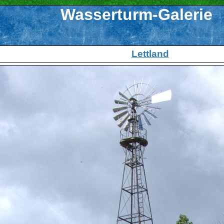
Wasserturm-Galerie
Lettland