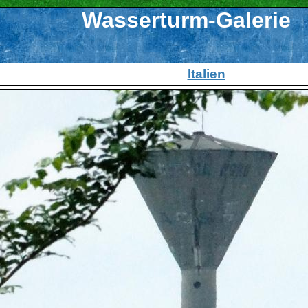
Wasserturm-Galerie
Italien