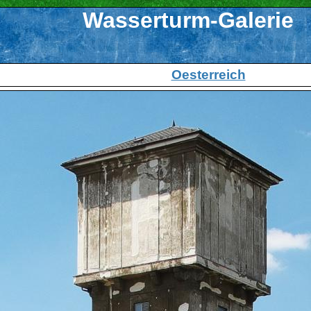
Wasserturm-Galerie
Oesterreich