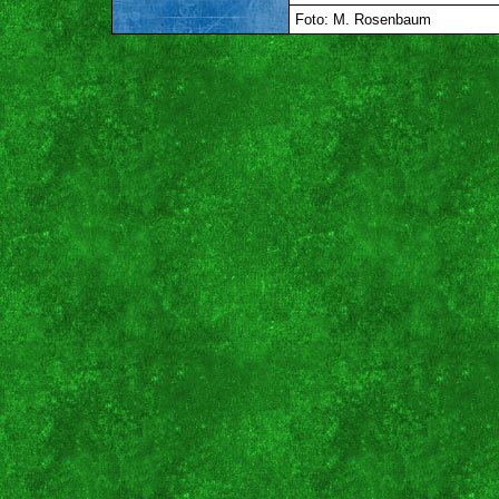
Foto: M. Rosenbaum